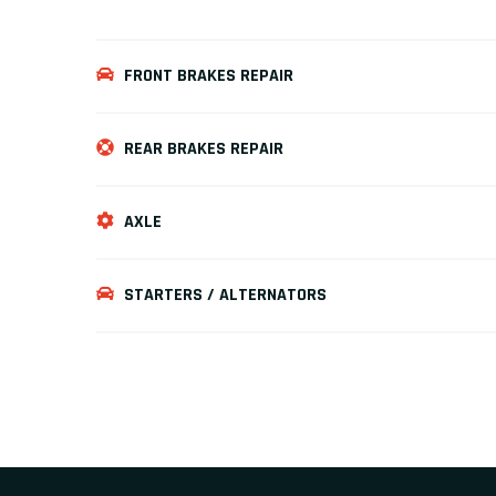
FRONT BRAKES REPAIR
REAR BRAKES REPAIR
AXLE
STARTERS / ALTERNATORS