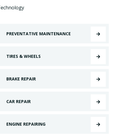
echnology
PREVENTATIVE MAINTENANCE
TIRES & WHEELS
BRAKE REPAIR
CAR REPAIR
ENGINE REPAIRING