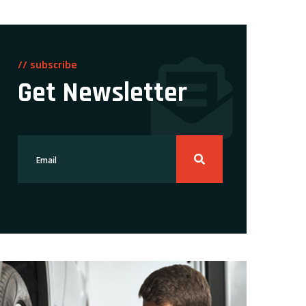
// subscribe
Get Newsletter