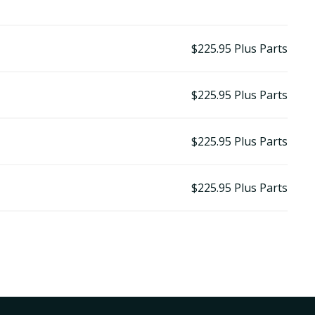
$225.95
Plus Parts
$225.95
Plus Parts
$225.95
Plus Parts
$225.95
Plus Parts