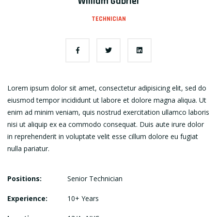
William Gabriel
TECHNICIAN
Lorem ipsum dolor sit amet, consectetur adipisicing elit, sed do
eiusmod tempor incididunt ut labore et dolore magna aliqua. Ut
enim ad minim veniam, quis nostrud exercitation ullamco laboris
nisi ut aliquip ex ea commodo consequat. Duis aute irure dolor
in reprehenderit in voluptate velit esse cillum dolore eu fugiat
nulla pariatur.
Positions:
Senior Technician
Experience:
10+ Years